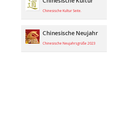
Chinesische Kultur
Chinesische Kultur Seite.
Chinesische Neujahr
Chinesische Neujahrsgrüße 2023